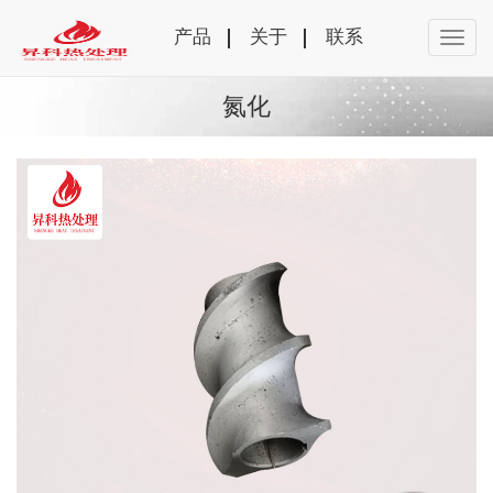
产品
关于
联系
氮化