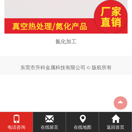
氮化加工
东莞市升科金属科技有限公司 © 版权所有
电话咨询
在线留言
在线地图
返回首页